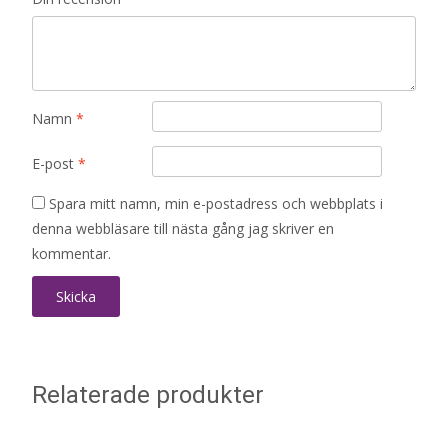
Namn
*
E-post
*
Spara mitt namn, min e-postadress och webbplats i
denna webbläsare till nästa gång jag skriver en
kommentar.
Relaterade produkter