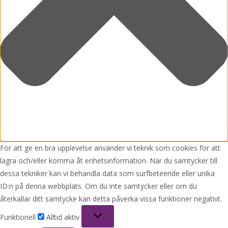
För att ge en bra upplevelse använder vi teknik som cookies för att
lagra och/eller komma åt enhetsinformation. När du samtycker till
dessa tekniker kan vi behandla data som surfbeteende eller unika
ID:n på denna webbplats. Om du inte samtycker eller om du
återkallar ditt samtycke kan detta påverka vissa funktioner negativt.
Funktionell
Funktionell
Alltid aktiv