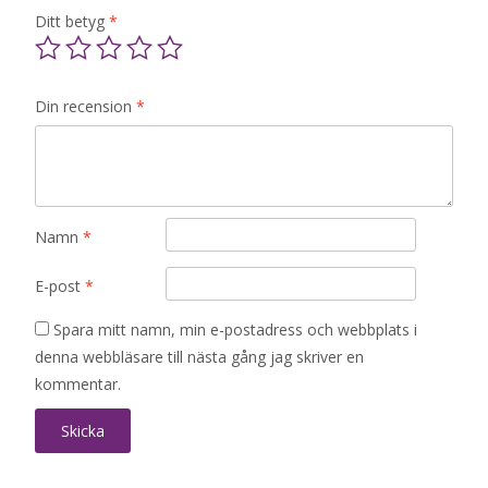
Ditt betyg
*
Din recension
*
Namn
*
E-post
*
Spara mitt namn, min e-postadress och webbplats i
denna webbläsare till nästa gång jag skriver en
kommentar.