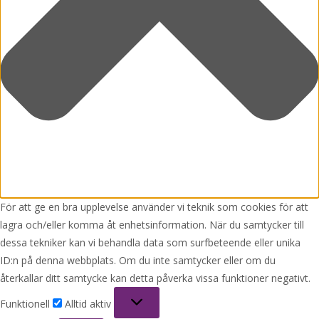
För att ge en bra upplevelse använder vi teknik som cookies för att
lagra och/eller komma åt enhetsinformation. När du samtycker till
dessa tekniker kan vi behandla data som surfbeteende eller unika
ID:n på denna webbplats. Om du inte samtycker eller om du
återkallar ditt samtycke kan detta påverka vissa funktioner negativt.
Funktionell
Funktionell
Alltid aktiv