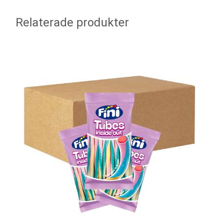
Relaterade produkter