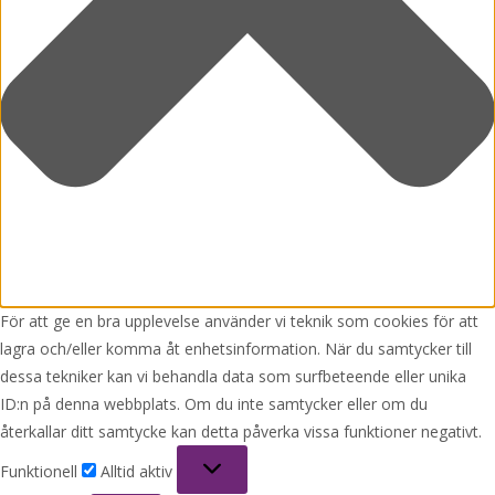
För att ge en bra upplevelse använder vi teknik som cookies för att
lagra och/eller komma åt enhetsinformation. När du samtycker till
dessa tekniker kan vi behandla data som surfbeteende eller unika
ID:n på denna webbplats. Om du inte samtycker eller om du
återkallar ditt samtycke kan detta påverka vissa funktioner negativt.
Funktionell
Funktionell
Alltid aktiv