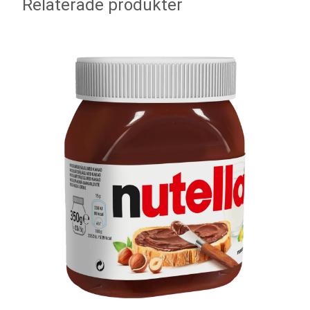
Relaterade produkter