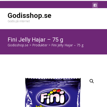
Godisshop.se
Godis på internet
Fini Jelly Hajar – 75 g
Godisshop.se
>
Produkter
>
Fini Jelly Hajar – 75 g