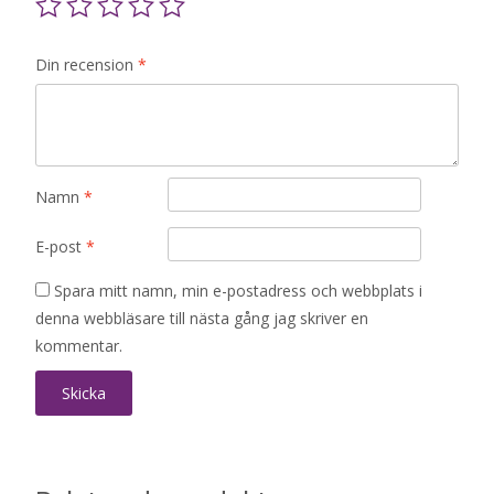
Din recension
*
Namn
*
E-post
*
Spara mitt namn, min e-postadress och webbplats i
denna webbläsare till nästa gång jag skriver en
kommentar.