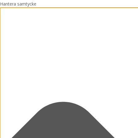
Hantera samtycke