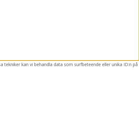
sa tekniker kan vi behandla data som surfbeteende eller unika ID:n på