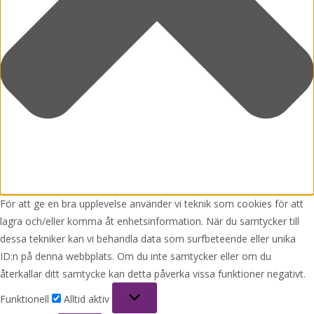
För att ge en bra upplevelse använder vi teknik som cookies för att
lagra och/eller komma åt enhetsinformation. När du samtycker till
dessa tekniker kan vi behandla data som surfbeteende eller unika
ID:n på denna webbplats. Om du inte samtycker eller om du
återkallar ditt samtycke kan detta påverka vissa funktioner negativt.
Funktionell
Funktionell
Alltid aktiv