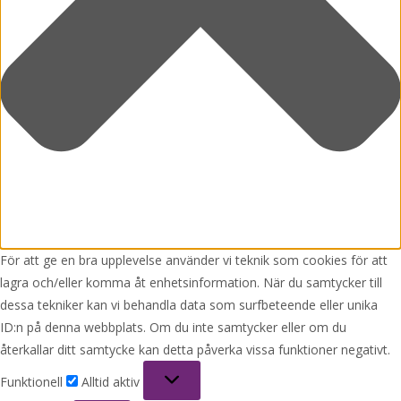
För att ge en bra upplevelse använder vi teknik som cookies för att
lagra och/eller komma åt enhetsinformation. När du samtycker till
dessa tekniker kan vi behandla data som surfbeteende eller unika
ID:n på denna webbplats. Om du inte samtycker eller om du
återkallar ditt samtycke kan detta påverka vissa funktioner negativt.
Funktionell
Funktionell
Alltid aktiv