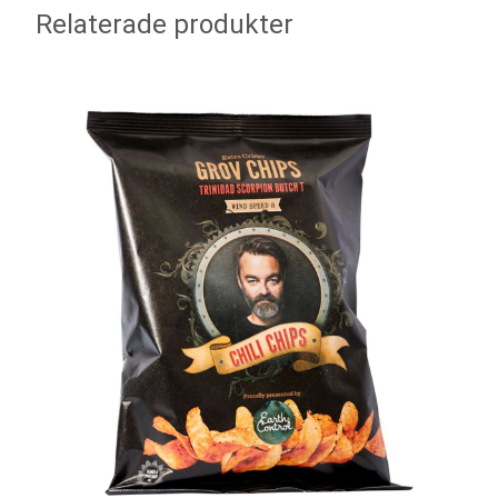
Relaterade produkter