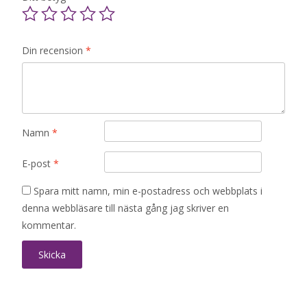
Din recension
*
Namn
*
E-post
*
Spara mitt namn, min e-postadress och webbplats i
denna webbläsare till nästa gång jag skriver en
kommentar.