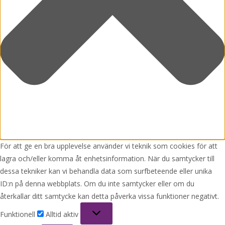
För att ge en bra upplevelse använder vi teknik som cookies för att
lagra och/eller komma åt enhetsinformation. När du samtycker till
dessa tekniker kan vi behandla data som surfbeteende eller unika
ID:n på denna webbplats. Om du inte samtycker eller om du
återkallar ditt samtycke kan detta påverka vissa funktioner negativt.
Funktionell
Funktionell
Alltid aktiv