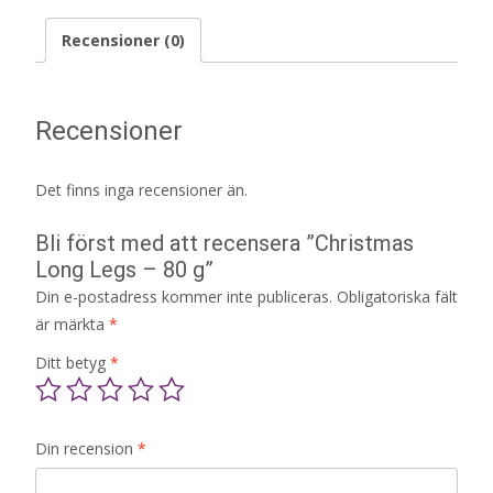
Recensioner (0)
Recensioner
Det finns inga recensioner än.
Bli först med att recensera ”Christmas
Long Legs – 80 g”
Din e-postadress kommer inte publiceras.
Obligatoriska fält
är märkta
*
Ditt betyg
*
Din recension
*