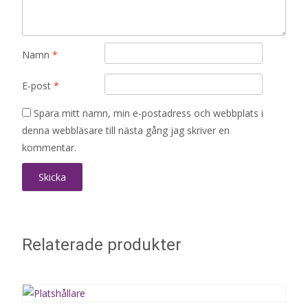
Namn
*
E-post
*
Spara mitt namn, min e-postadress och webbplats i
denna webbläsare till nästa gång jag skriver en
kommentar.
Relaterade produkter