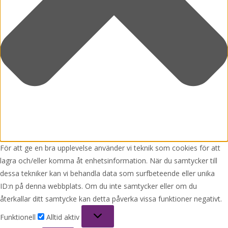
För att ge en bra upplevelse använder vi teknik som cookies för att
lagra och/eller komma åt enhetsinformation. När du samtycker till
dessa tekniker kan vi behandla data som surfbeteende eller unika
ID:n på denna webbplats. Om du inte samtycker eller om du
återkallar ditt samtycke kan detta påverka vissa funktioner negativt.
Funktionell
Funktionell
Alltid aktiv