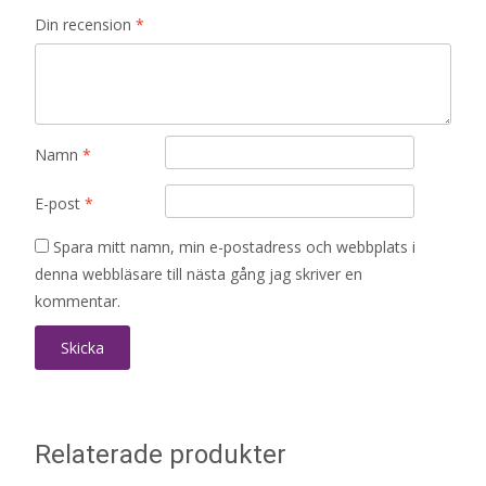
Din recension
*
Namn
*
E-post
*
Spara mitt namn, min e-postadress och webbplats i
denna webbläsare till nästa gång jag skriver en
kommentar.
Relaterade produkter