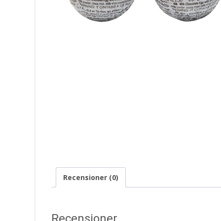
Recensioner (0)
Recensioner