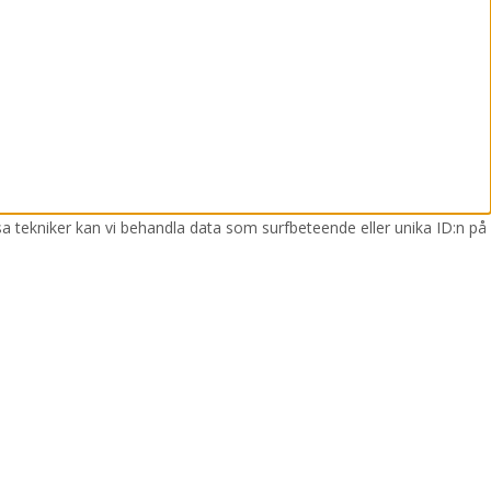
sa tekniker kan vi behandla data som surfbeteende eller unika ID:n på