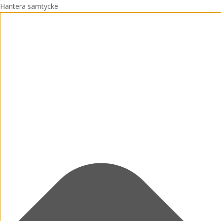
Hantera samtycke