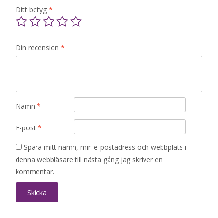
Ditt betyg
*
Din recension
*
Namn
*
E-post
*
Spara mitt namn, min e-postadress och webbplats i
denna webbläsare till nästa gång jag skriver en
kommentar.