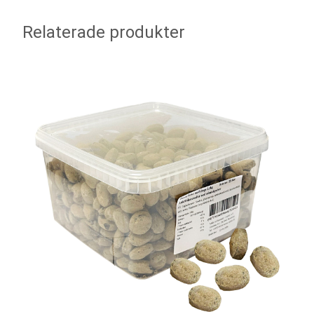
Relaterade produkter