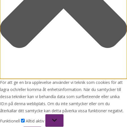
För att ge en bra upplevelse använder vi teknik som cookies för att
lagra och/eller komma åt enhetsinformation. När du samtycker till
dessa tekniker kan vi behandla data som surfbeteende eller unika
ID:n på denna webbplats. Om du inte samtycker eller om du
återkallar ditt samtycke kan detta påverka vissa funktioner negativt.
Funktionell
Funktionell
Alltid aktiv