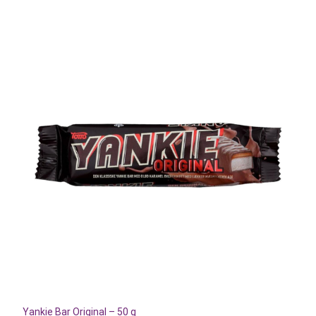
Yankie Bar Original – 50 g