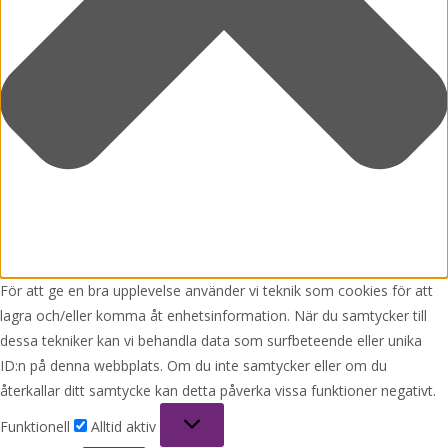
För att ge en bra upplevelse använder vi teknik som cookies för att
lagra och/eller komma åt enhetsinformation. När du samtycker till
dessa tekniker kan vi behandla data som surfbeteende eller unika
ID:n på denna webbplats. Om du inte samtycker eller om du
återkallar ditt samtycke kan detta påverka vissa funktioner negativt.
Funktionell
Funktionell
Alltid aktiv