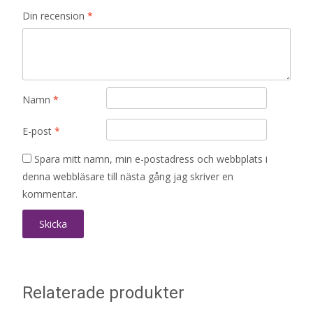
Din recension
*
Namn
*
E-post
*
Spara mitt namn, min e-postadress och webbplats i
denna webbläsare till nästa gång jag skriver en
kommentar.
Relaterade produkter