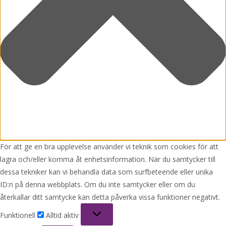
För att ge en bra upplevelse använder vi teknik som cookies för att
lagra och/eller komma åt enhetsinformation. När du samtycker till
dessa tekniker kan vi behandla data som surfbeteende eller unika
ID:n på denna webbplats. Om du inte samtycker eller om du
återkallar ditt samtycke kan detta påverka vissa funktioner negativt.
Funktionell
Funktionell
Alltid aktiv