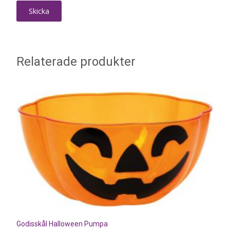
Relaterade produkter
Godisskål Halloween Pumpa