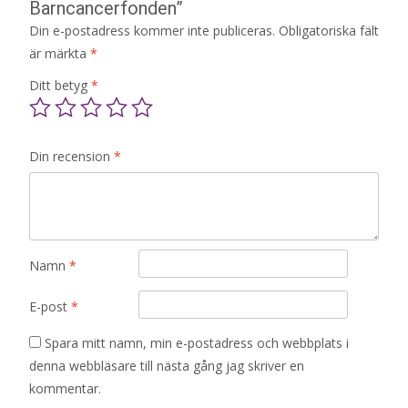
Barncancerfonden”
Din e-postadress kommer inte publiceras.
Obligatoriska fält
är märkta
*
Ditt betyg
*
Din recension
*
Namn
*
E-post
*
Spara mitt namn, min e-postadress och webbplats i
denna webbläsare till nästa gång jag skriver en
kommentar.