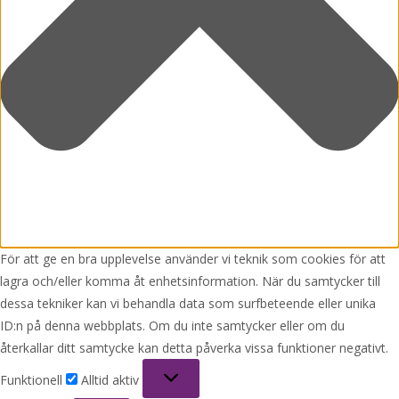
För att ge en bra upplevelse använder vi teknik som cookies för att
lagra och/eller komma åt enhetsinformation. När du samtycker till
dessa tekniker kan vi behandla data som surfbeteende eller unika
ID:n på denna webbplats. Om du inte samtycker eller om du
återkallar ditt samtycke kan detta påverka vissa funktioner negativt.
Funktionell
Funktionell
Alltid aktiv