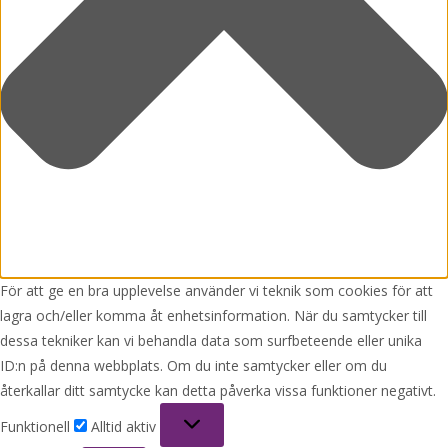
För att ge en bra upplevelse använder vi teknik som cookies för att
lagra och/eller komma åt enhetsinformation. När du samtycker till
dessa tekniker kan vi behandla data som surfbeteende eller unika
ID:n på denna webbplats. Om du inte samtycker eller om du
återkallar ditt samtycke kan detta påverka vissa funktioner negativt.
Funktionell
Funktionell
Alltid aktiv