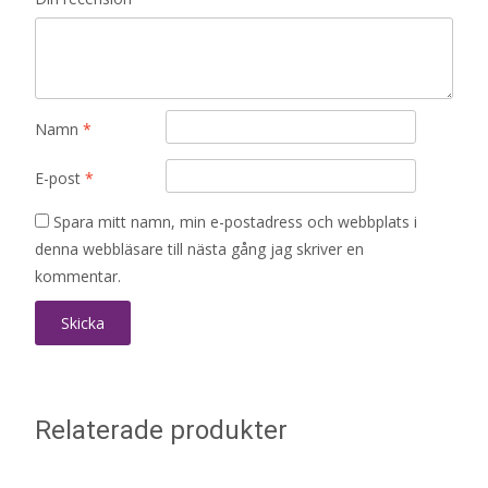
Namn
*
E-post
*
Spara mitt namn, min e-postadress och webbplats i
denna webbläsare till nästa gång jag skriver en
kommentar.
Relaterade produkter