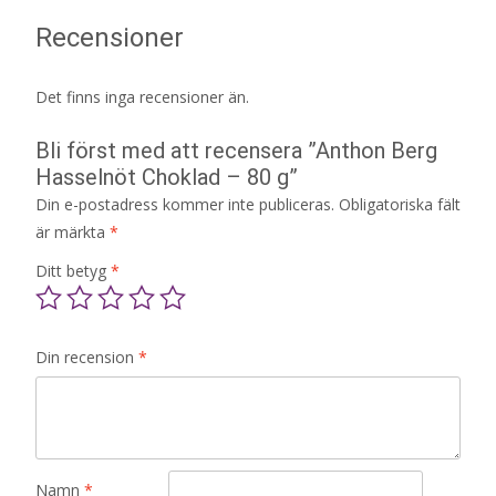
Recensioner
Det finns inga recensioner än.
Bli först med att recensera ”Anthon Berg
Hasselnöt Choklad – 80 g”
Din e-postadress kommer inte publiceras.
Obligatoriska fält
är märkta
*
Ditt betyg
*
Din recension
*
Namn
*