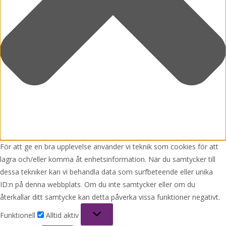
För att ge en bra upplevelse använder vi teknik som cookies för att
lagra och/eller komma åt enhetsinformation. När du samtycker till
dessa tekniker kan vi behandla data som surfbeteende eller unika
ID:n på denna webbplats. Om du inte samtycker eller om du
återkallar ditt samtycke kan detta påverka vissa funktioner negativt.
Funktionell
Funktionell
Alltid aktiv