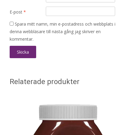
E-post
*
Spara mitt namn, min e-postadress och webbplats i
denna webbläsare till nästa gång jag skriver en
kommentar.
Relaterade produkter