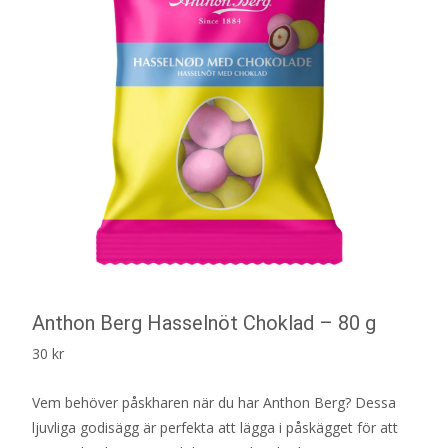
Anthon Berg Hasselnöt Choklad – 80 g
30
kr
Vem behöver påskharen när du har Anthon Berg? Dessa
ljuvliga godisägg är perfekta att lägga i påskägget för att