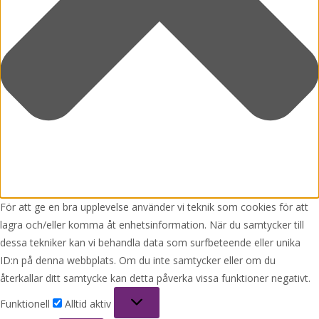
För att ge en bra upplevelse använder vi teknik som cookies för att
lagra och/eller komma åt enhetsinformation. När du samtycker till
dessa tekniker kan vi behandla data som surfbeteende eller unika
ID:n på denna webbplats. Om du inte samtycker eller om du
återkallar ditt samtycke kan detta påverka vissa funktioner negativt.
Funktionell
Funktionell
Alltid aktiv