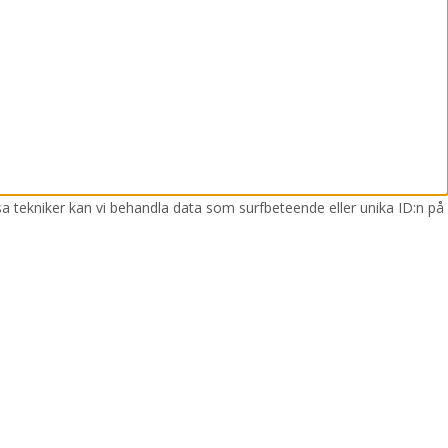
sa tekniker kan vi behandla data som surfbeteende eller unika ID:n på