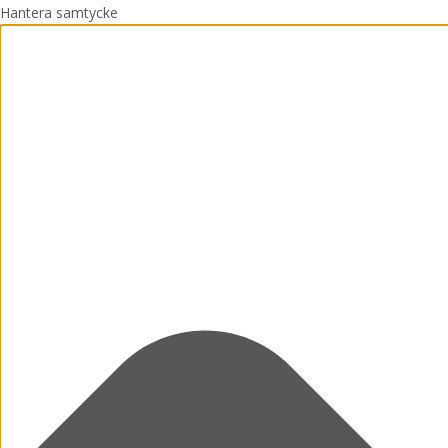
Hantera samtycke