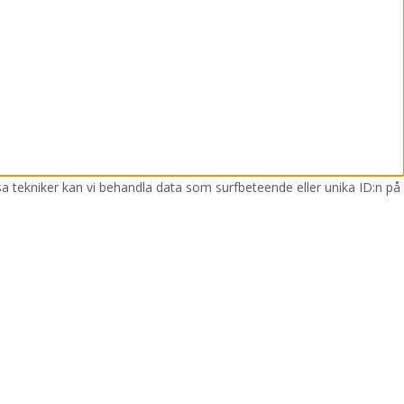
sa tekniker kan vi behandla data som surfbeteende eller unika ID:n på