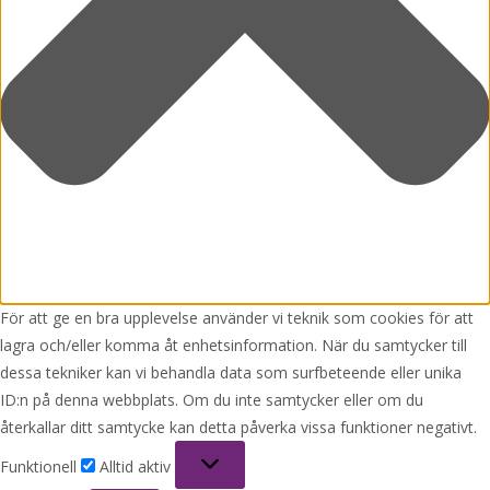
För att ge en bra upplevelse använder vi teknik som cookies för att
lagra och/eller komma åt enhetsinformation. När du samtycker till
dessa tekniker kan vi behandla data som surfbeteende eller unika
ID:n på denna webbplats. Om du inte samtycker eller om du
återkallar ditt samtycke kan detta påverka vissa funktioner negativt.
Funktionell
Funktionell
Alltid aktiv