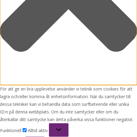
För att ge en bra upplevelse använder vi teknik som cookies för att
lagra och/eller komma åt enhetsinformation. När du samtycker till
dessa tekniker kan vi behandla data som surfbeteende eller unika
ID:n på denna webbplats. Om du inte samtycker eller om du
återkallar ditt samtycke kan detta påverka vissa funktioner negativt.
Funktionell
Funktionell
Alltid aktiv